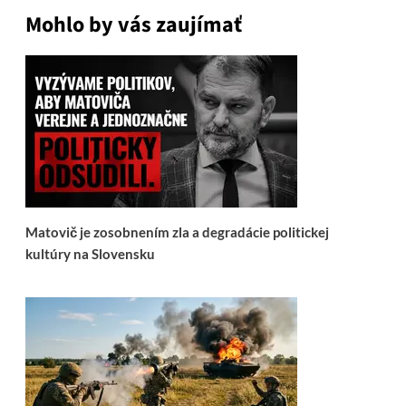
Mohlo by vás zaujímať
Matovič je zosobnením zla a degradácie politickej
kultúry na Slovensku