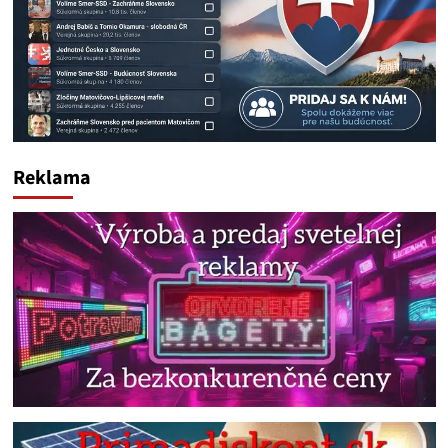
Reklama