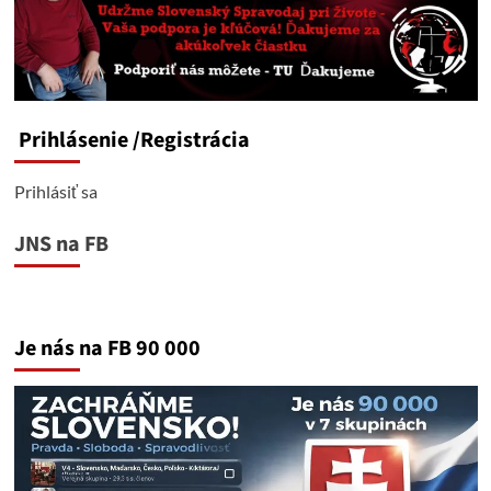
Prihlásenie
/Registrácia
Prihlásiť sa
JNS na FB
Je nás na FB 90 000