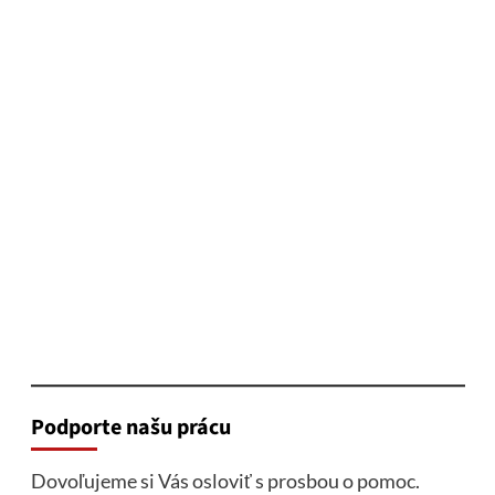
Podporte našu prácu
Dovoľujeme si Vás osloviť s prosbou o pomoc.