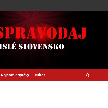
Najnovšie správy
Názor