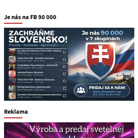
Je nás na FB 90 000
Reklama