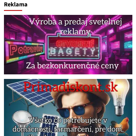
Reklama