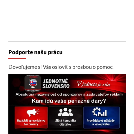
Podporte našu prácu
Dovoľujeme si Vás osloviť s prosbou o pomoc.