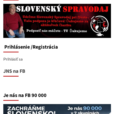
Prihlásenie
/Registrácia
Prihlásiť sa
JNS na FB
Je nás na FB 90 000