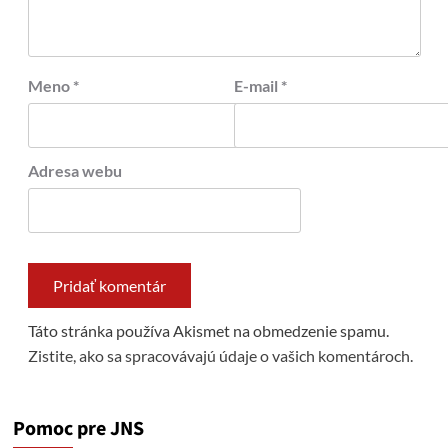
Meno
*
E-mail
*
Adresa webu
Táto stránka používa Akismet na obmedzenie spamu.
Zistite, ako sa spracovávajú údaje o vašich komentároch.
Pomoc pre JNS