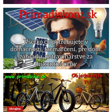
Ukrajina