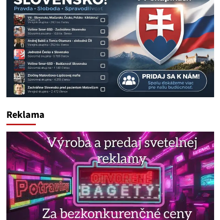
Reklama