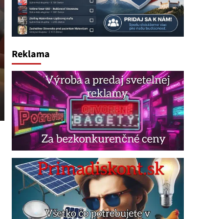
Reklama