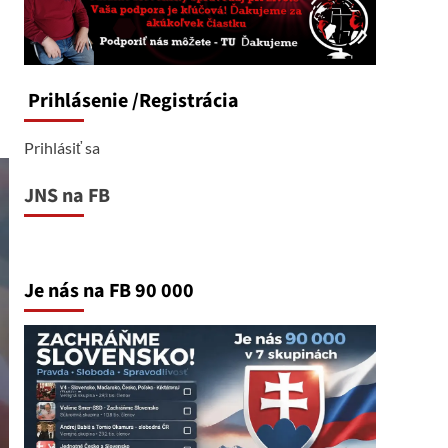
Prihlásenie
/Registrácia
Prihlásiť sa
JNS na FB
Je nás na FB 90 000