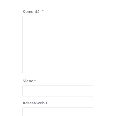
Komentár
*
Meno
*
Adresa webu