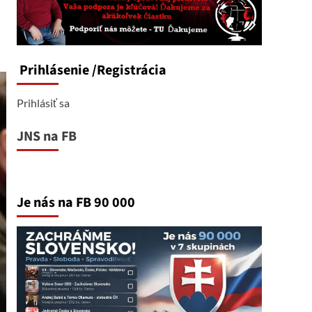
Prihlásenie
/Registrácia
Prihlásiť sa
JNS na FB
Je nás na FB 90 000