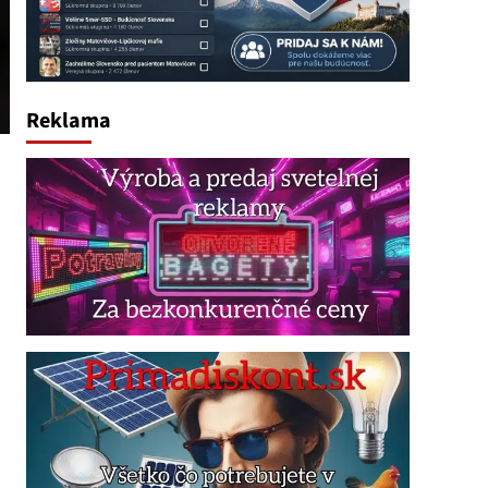
Reklama