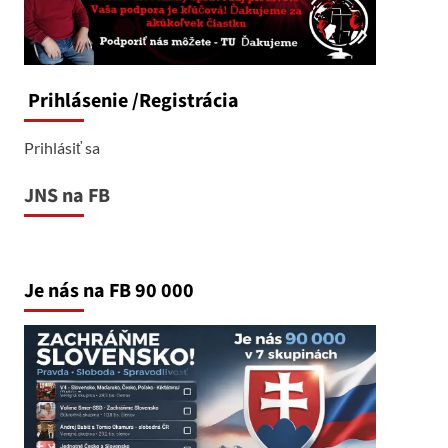
Prihlásenie
/Registrácia
Prihlásiť sa
JNS na FB
Je nás na FB 90 000