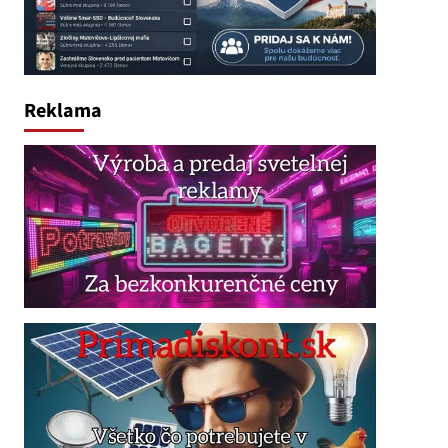
Reklama