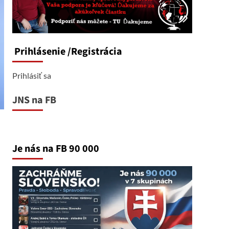
Prihlásenie
/Registrácia
Prihlásiť sa
JNS na FB
Je nás na FB 90 000