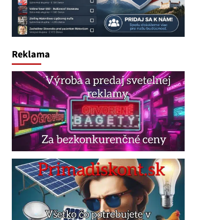
Reklama