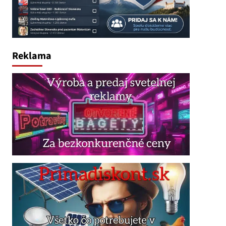
Reklama