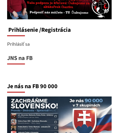
Prihlásenie
/Registrácia
Prihlásiť sa
JNS na FB
Je nás na FB 90 000