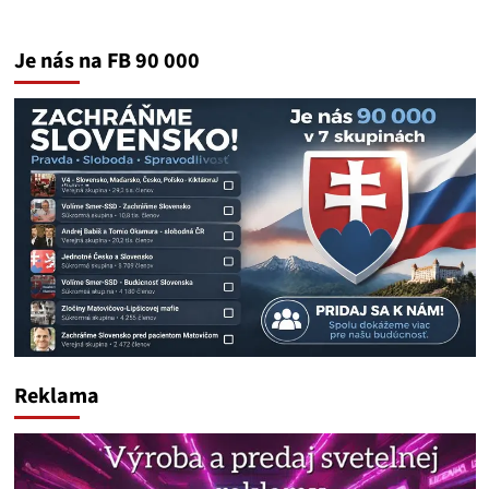
Je nás na FB 90 000
Reklama