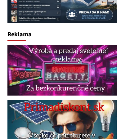
Reklama