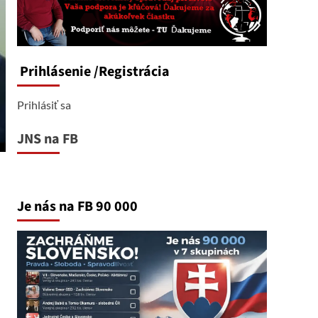
Prihlásenie
/Registrácia
Prihlásiť sa
JNS na FB
Je nás na FB 90 000