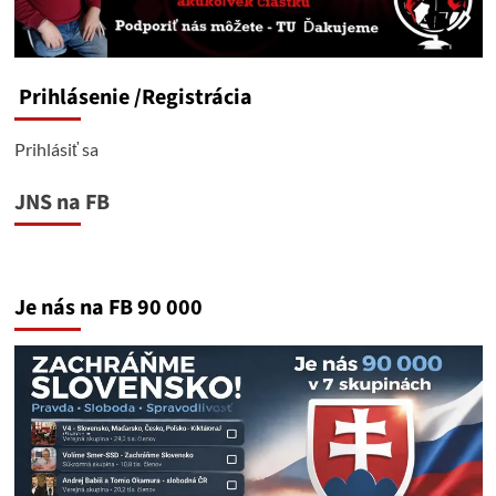
Prihlásenie
/Registrácia
Prihlásiť sa
JNS na FB
Je nás na FB 90 000