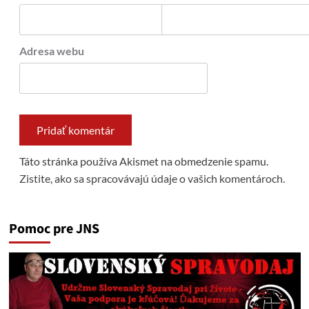
Adresa webu
Táto stránka používa Akismet na obmedzenie spamu.
Zistite, ako sa spracovávajú údaje o vašich komentároch.
Pomoc pre JNS