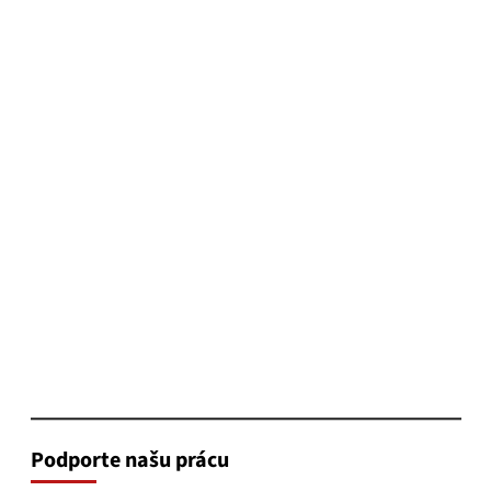
Podporte našu prácu