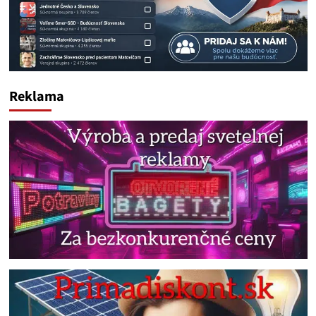
Reklama