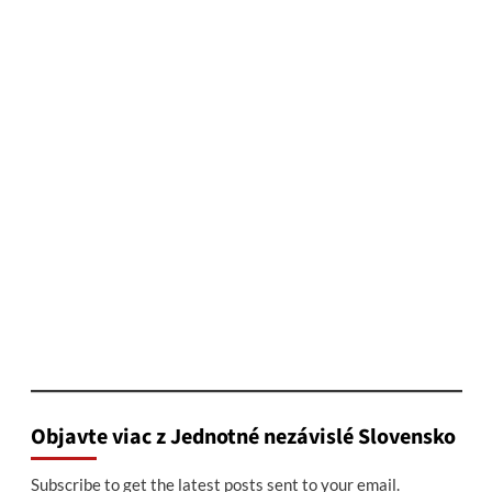
Objavte viac z Jednotné nezávislé Slovensko
Subscribe to get the latest posts sent to your email.