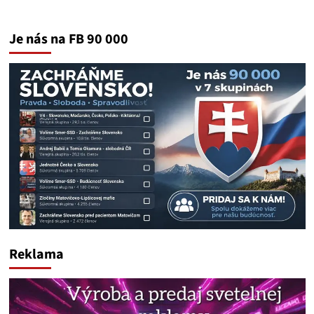
Je nás na FB 90 000
Reklama