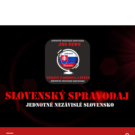
Primary