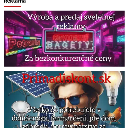
Reklama