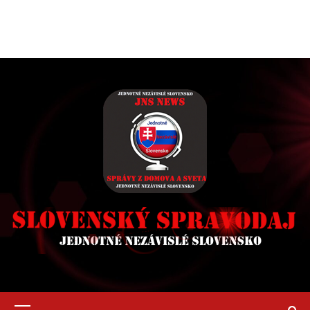
Primary