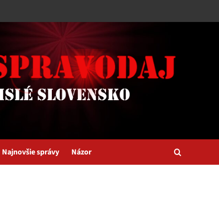
Najnovšie správy
Názor