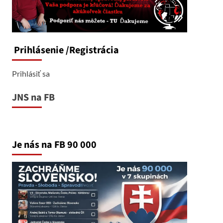
Prihlásenie
/Registrácia
Prihlásiť sa
JNS na FB
Je nás na FB 90 000