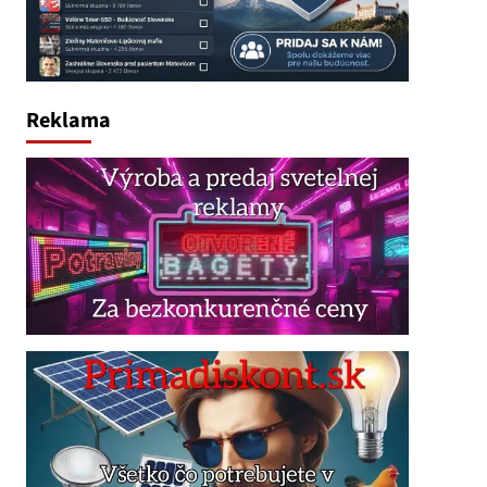
Reklama