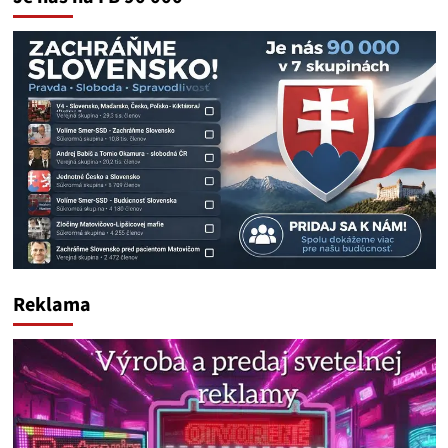
Reklama