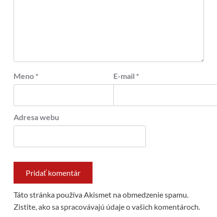
Meno
*
E-mail
*
Adresa webu
Táto stránka používa Akismet na obmedzenie spamu.
Zistite, ako sa spracovávajú údaje o vašich komentároch.