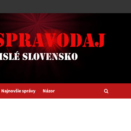
Najnovšie správy
Názor