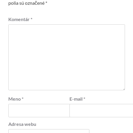
polia sú označené
*
Komentár
*
Meno
*
E-mail
*
Adresa webu