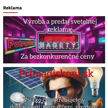
Reklama