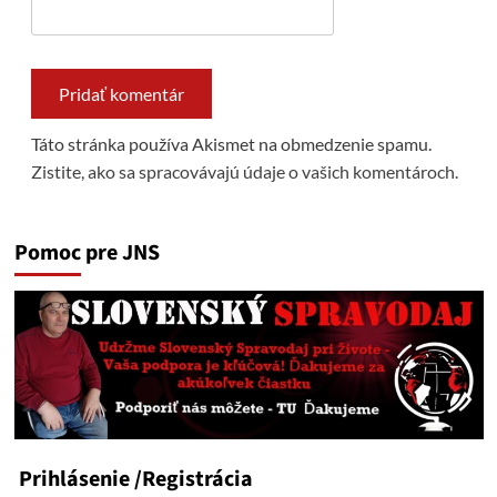
Táto stránka používa Akismet na obmedzenie spamu.
Zistite, ako sa spracovávajú údaje o vašich komentároch.
Pomoc pre JNS
Prihlásenie
/Registrácia