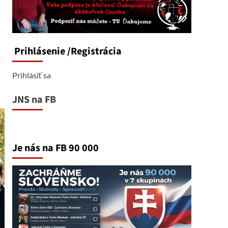
Prihlásenie
/Registrácia
Prihlásiť sa
JNS na FB
Je nás na FB 90 000