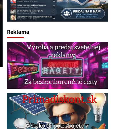
Reklama