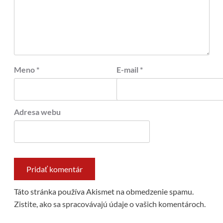
Meno
*
E-mail
*
Adresa webu
Táto stránka používa Akismet na obmedzenie spamu.
Zistite, ako sa spracovávajú údaje o vašich komentároch.