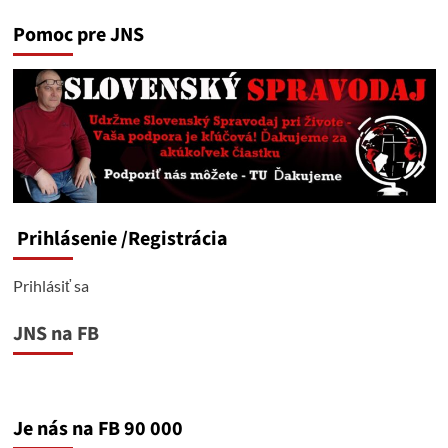
Pomoc pre JNS
Prihlásenie
/Registrácia
Prihlásiť sa
JNS na FB
Je nás na FB 90 000