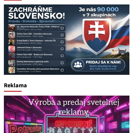
Reklama