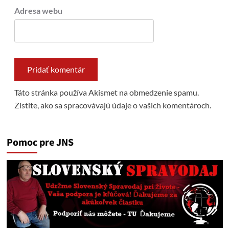
Adresa webu
Táto stránka používa Akismet na obmedzenie spamu.
Zistite, ako sa spracovávajú údaje o vašich komentároch.
Pomoc pre JNS