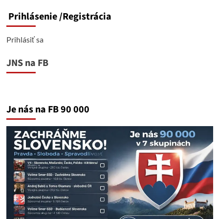
Prihlásenie
/Registrácia
Prihlásiť sa
JNS na FB
Je nás na FB 90 000