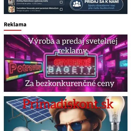
Reklama