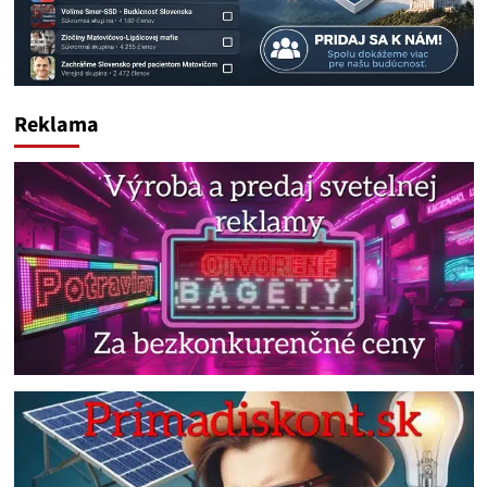
Reklama