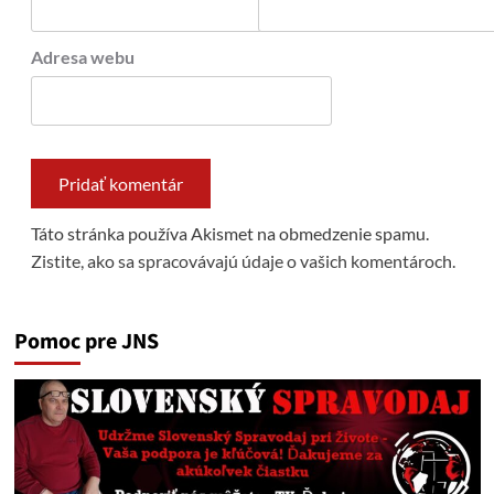
Adresa webu
Táto stránka používa Akismet na obmedzenie spamu.
Zistite, ako sa spracovávajú údaje o vašich komentároch.
Pomoc pre JNS