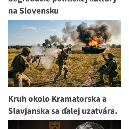
na Slovensku
Kruh okolo Kramatorska a
Slavjanska sa ďalej uzatvára.