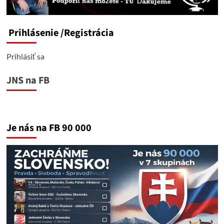
Prihlásenie
/Registrácia
Prihlásiť sa
JNS na FB
Je nás na FB 90 000