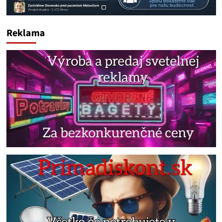
Reklama