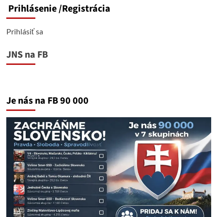
Prihlásenie
/Registrácia
Prihlásiť sa
JNS na FB
Je nás na FB 90 000