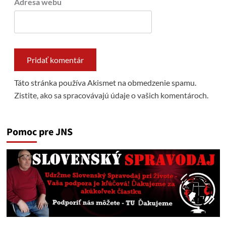
Adresa webu
Táto stránka používa Akismet na obmedzenie spamu.
Zistite, ako sa spracovávajú údaje o vašich komentároch.
Pomoc pre JNS