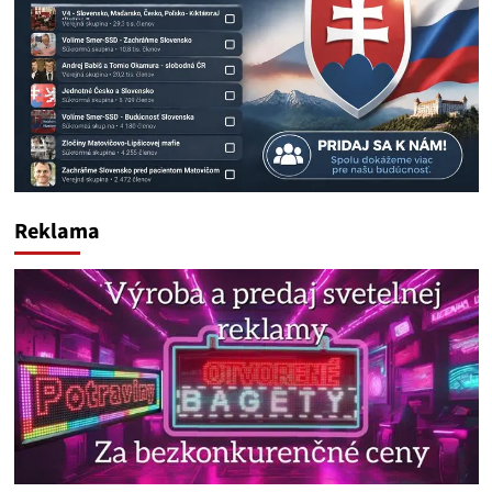
Reklama