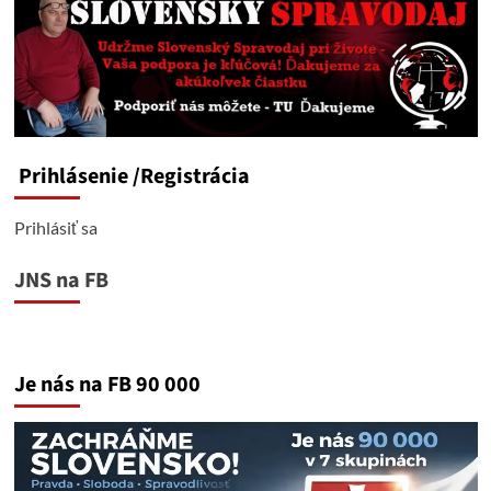
Prihlásenie
/Registrácia
Prihlásiť sa
JNS na FB
Je nás na FB 90 000