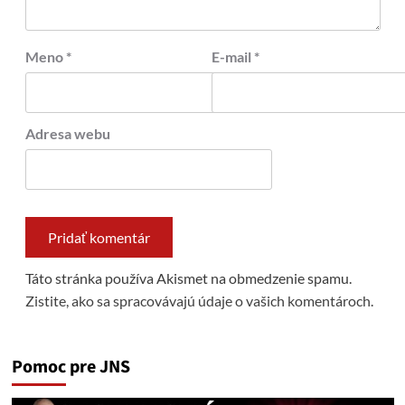
Meno
*
E-mail
*
Adresa webu
Táto stránka používa Akismet na obmedzenie spamu.
Zistite, ako sa spracovávajú údaje o vašich komentároch.
Pomoc pre JNS