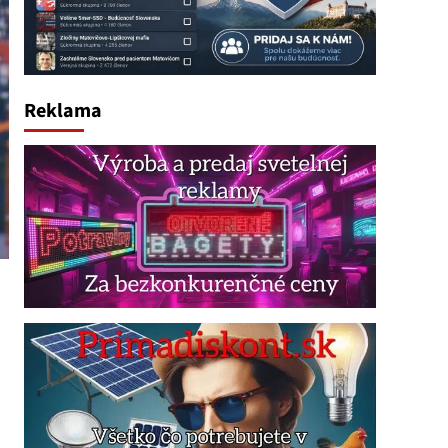
Reklama