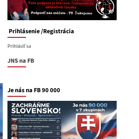
Prihlásenie
/Registrácia
Prihlásiť sa
JNS na FB
Je nás na FB 90 000