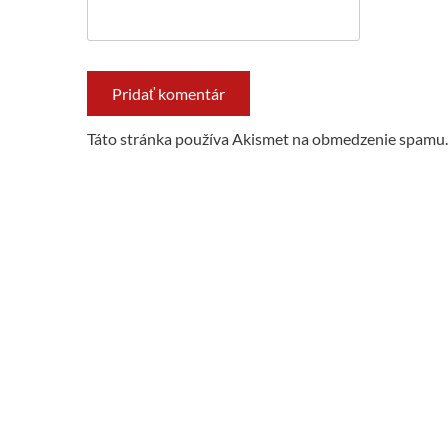
Táto stránka používa Akismet na obmedzenie spamu