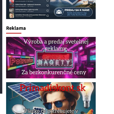
Reklama