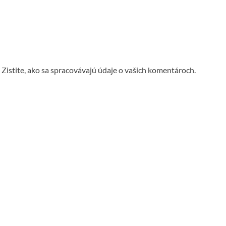
.
Zistite, ako sa spracovávajú údaje o vašich komentároch.