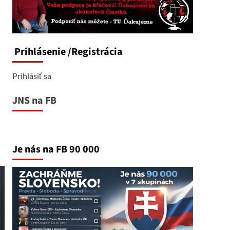
Prihlásenie
/Registrácia
Prihlásiť sa
JNS na FB
Je nás na FB 90 000