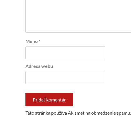
Meno
*
Adresa webu
Táto stránka používa Akismet na obmedzenie spamu