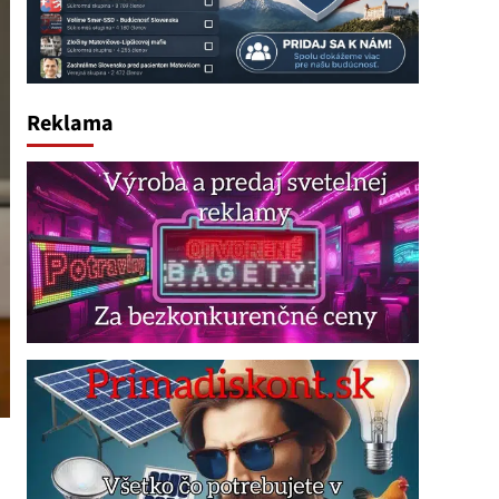
Reklama