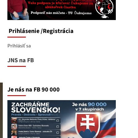
Prihlásenie
/Registrácia
Prihlásiť sa
JNS na FB
Je nás na FB 90 000