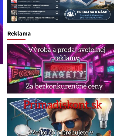
Reklama