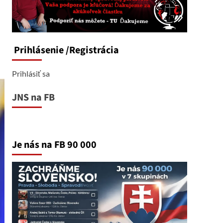
Prihlásenie
/Registrácia
Prihlásiť sa
JNS na FB
Je nás na FB 90 000