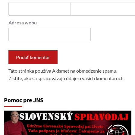
Adresa webu
Táto stránka používa Akismet na obmedzenie spamu.
Zistite, ako sa spracovávajú údaje o vašich komentároch.
Pomoc pre JNS