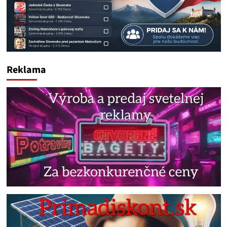
Reklama