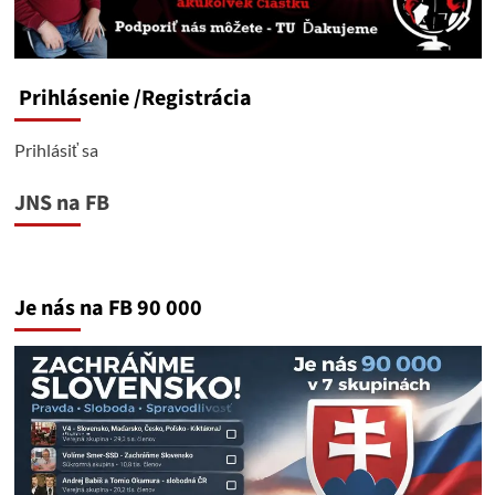
Prihlásenie
/Registrácia
Prihlásiť sa
JNS na FB
Je nás na FB 90 000