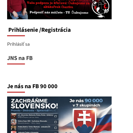
Prihlásenie
/Registrácia
Prihlásiť sa
JNS na FB
Je nás na FB 90 000