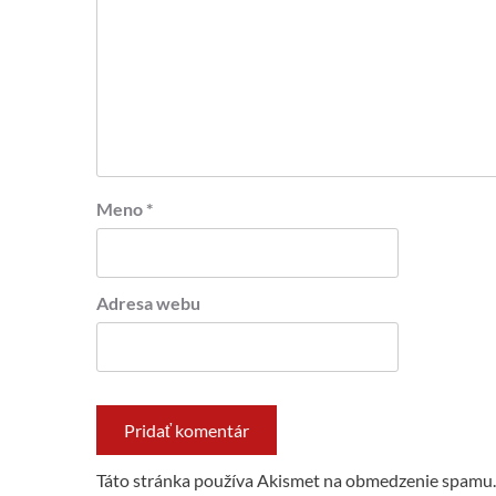
Meno
*
Adresa webu
Táto stránka používa Akismet na obmedzenie spamu