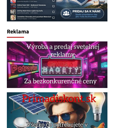
Reklama