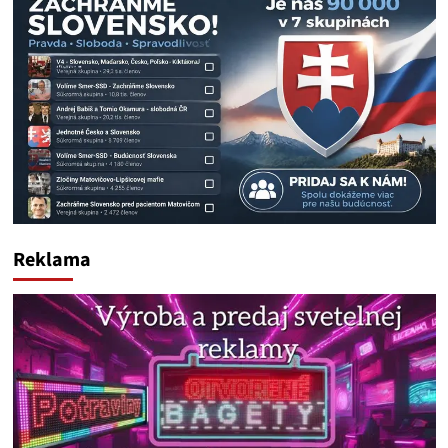
Reklama