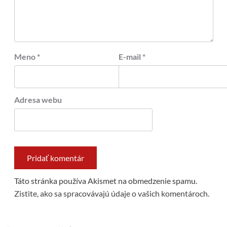
Meno
*
E-mail
*
Adresa webu
Táto stránka používa Akismet na obmedzenie spamu.
Zistite, ako sa spracovávajú údaje o vašich komentároch.