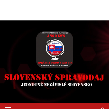
Primary