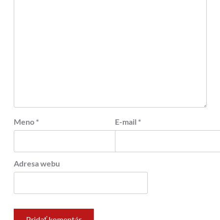
Meno
*
E-mail
*
Adresa webu