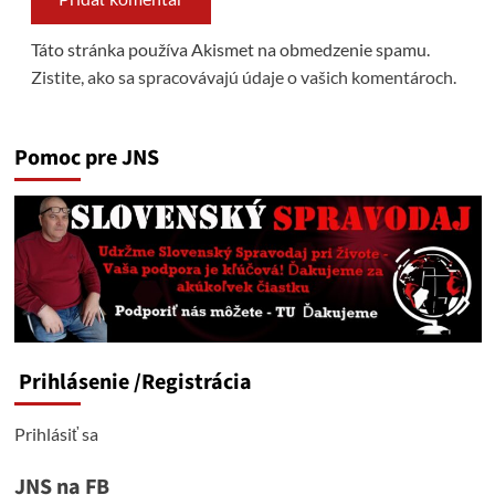
Táto stránka používa Akismet na obmedzenie spamu.
Zistite, ako sa spracovávajú údaje o vašich komentároch.
Pomoc pre JNS
Prihlásenie
/Registrácia
Prihlásiť sa
JNS na FB