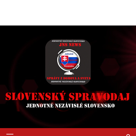
Primary