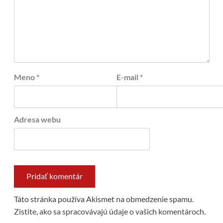
Meno
*
E-mail
*
Adresa webu
Táto stránka používa Akismet na obmedzenie spamu.
Zistite, ako sa spracovávajú údaje o vašich komentároch.