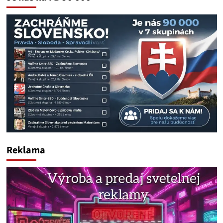
Reklama