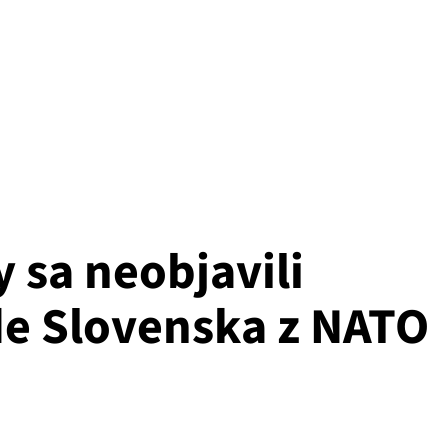
y sa neobjavili
e Slovenska z NATO