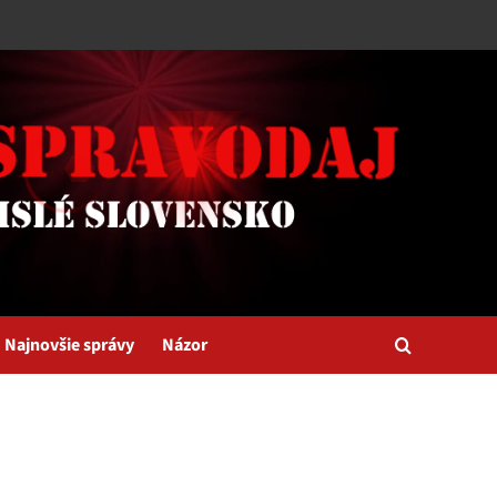
Najnovšie správy
Názor