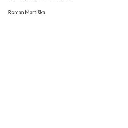
Roman Martiška