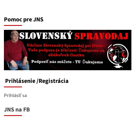
Pomoc pre JNS
Prihlásenie
/Registrácia
Prihlásiť sa
JNS na FB