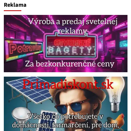
Reklama