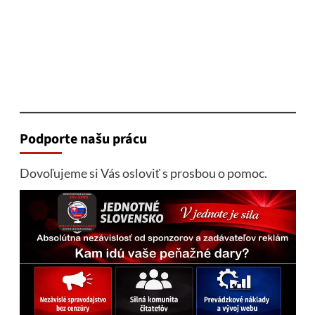
Podporte našu prácu
Dovoľujeme si Vás osloviť s prosbou o pomoc.