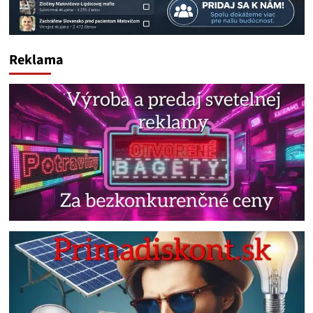
Reklama