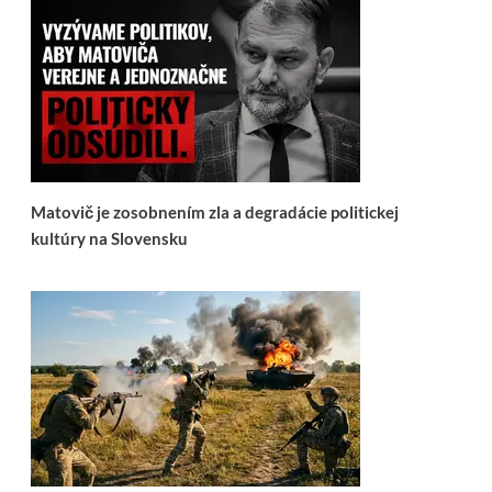
Matovič je zosobnením zla a degradácie politickej
kultúry na Slovensku