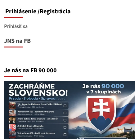
Prihlásenie
/Registrácia
Prihlásiť sa
JNS na FB
Je nás na FB 90 000