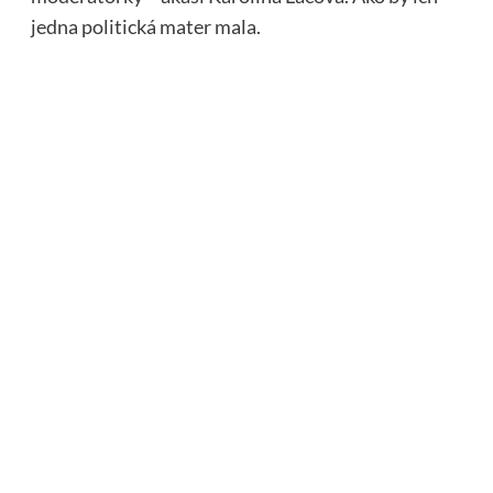
jedna politická mater mala.