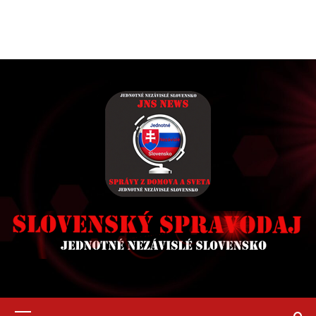
Primary