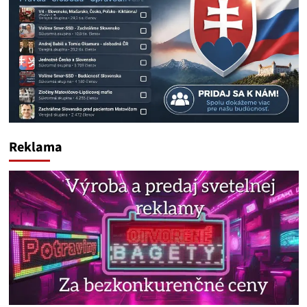
Reklama