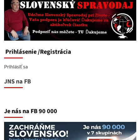
Prihlásenie
/Registrácia
Prihlásiť sa
JNS na FB
Je nás na FB 90 000