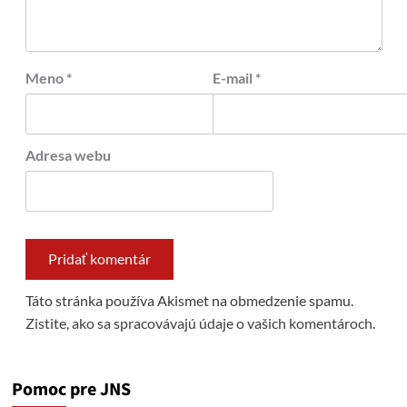
Meno
*
E-mail
*
Adresa webu
Táto stránka používa Akismet na obmedzenie spamu.
Zistite, ako sa spracovávajú údaje o vašich komentároch.
Pomoc pre JNS