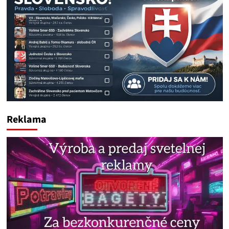
Reklama