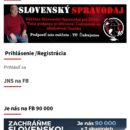
Prihlásenie
/Registrácia
Prihlásiť sa
JNS na FB
Je nás na FB 90 000