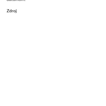
Zdroj