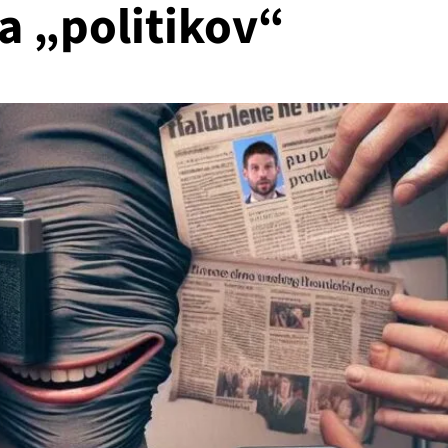
a „politikov“