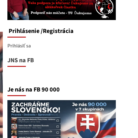
Prihlásenie
/Registrácia
Prihlásiť sa
JNS na FB
Je nás na FB 90 000