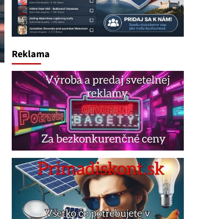
Reklama