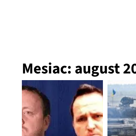
Mesiac:
august 2