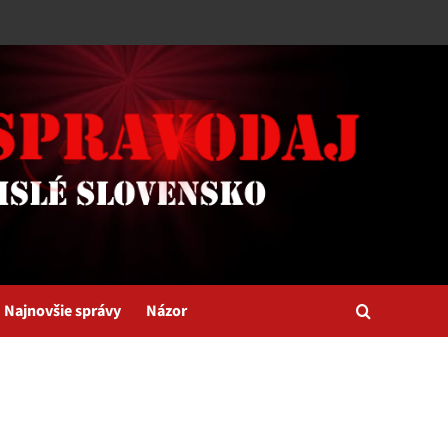
Najnovšie správy
Názor