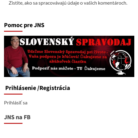
Zistite, ako sa spracovávajú údaje o vašich komentároch.
Pomoc pre JNS
Prihlásenie
/Registrácia
Prihlásiť sa
JNS na FB