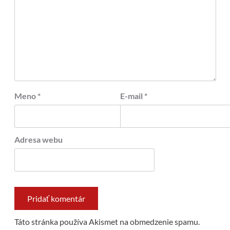
Meno
*
E-mail
*
Adresa webu
Táto stránka používa Akismet na obmedzenie spamu.