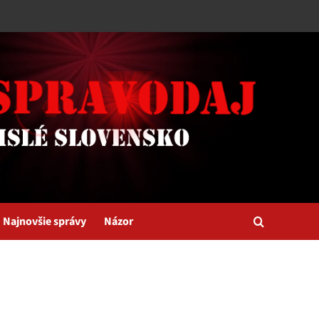
Najnovšie správy
Názor