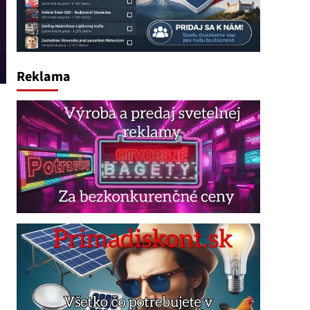
Reklama