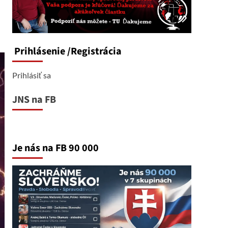
Prihlásenie
/Registrácia
Prihlásiť sa
JNS na FB
Je nás na FB 90 000