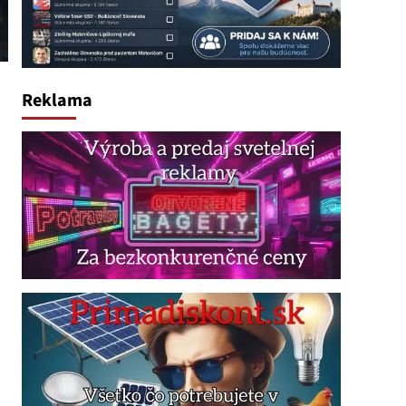
Reklama