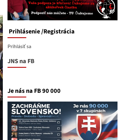
Prihlásenie
/Registrácia
Prihlásiť sa
JNS na FB
Je nás na FB 90 000