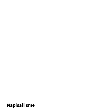
Napisali sme