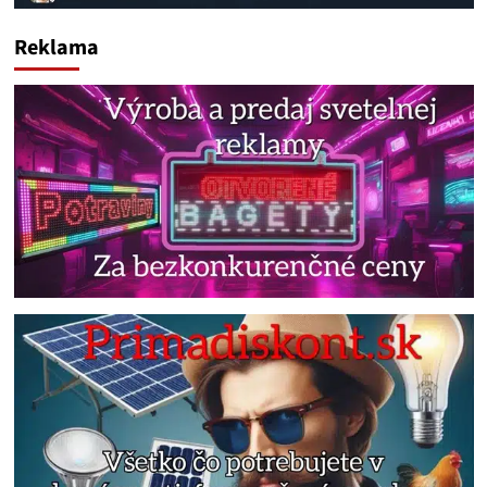
Reklama