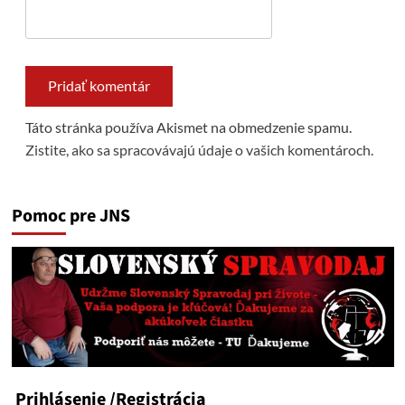
Táto stránka používa Akismet na obmedzenie spamu.
Zistite, ako sa spracovávajú údaje o vašich komentároch.
Pomoc pre JNS
Prihlásenie
/Registrácia