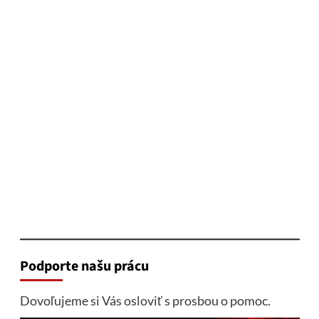
Podporte našu prácu
Dovoľujeme si Vás osloviť s prosbou o pomoc.