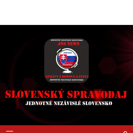
Primary