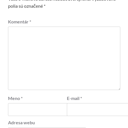
polia sú označené
*
Komentár
*
Meno
*
E-mail
*
Adresa webu