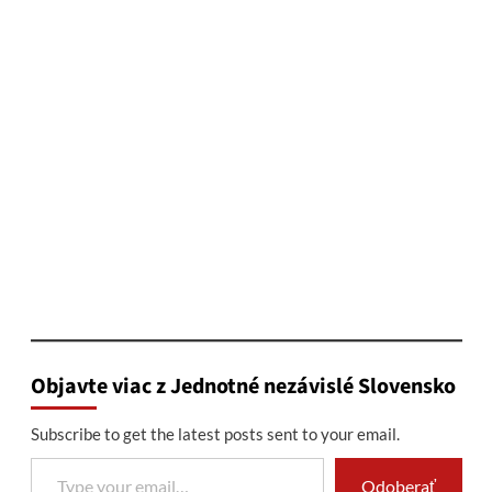
Objavte viac z Jednotné nezávislé Slovensko
Subscribe to get the latest posts sent to your email.
Type your email…
Odoberať